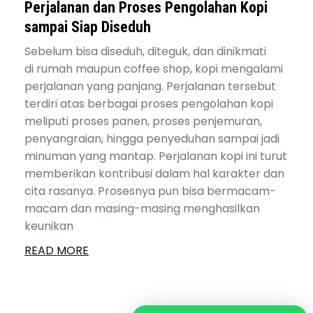
Perjalanan dan Proses Pengolahan Kopi
sampai Siap Diseduh
Sebelum bisa diseduh, diteguk, dan dinikmati
di rumah maupun coffee shop, kopi mengalami
perjalanan yang panjang. Perjalanan tersebut
terdiri atas berbagai proses pengolahan kopi
meliputi proses panen, proses penjemuran,
penyangraian, hingga penyeduhan sampai jadi
minuman yang mantap. Perjalanan kopi ini turut
memberikan kontribusi dalam hal karakter dan
cita rasanya. Prosesnya pun bisa bermacam-
macam dan masing-masing menghasilkan
keunikan
READ MORE