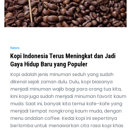
News
Kopi Indonesia Terus Meningkat dan Jadi
Gaya Hidup Baru yang Populer
Kopi adalah jenis minuman seduh yang sudah
dikenal sejak zaman dulu. Dulu, kopi biasanya
menjadi minuman wajib bagi para orang tua kita,
kini kopi juga sudah menjadi minuman favorit kaum
muda. Saat ini, banyak kita temui kafe–kafe yang
menjadi tempat nongkrong kaum muda, dengan
menu andalan coffee. Kedai kopi ini sepertinya
berlomba untuk menawarkan cita rasa kopi khas