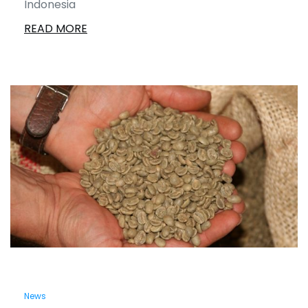
Indonesia
READ MORE
News