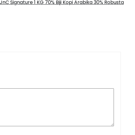
JnC Signature 1 KG 70% Biji Kopi Arabika 30% Robusta