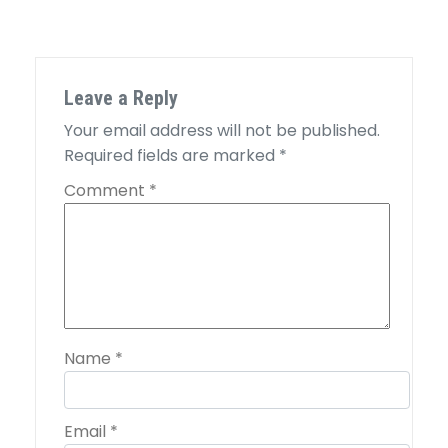
Leave a Reply
Your email address will not be published.
Required fields are marked
*
Comment
*
Name
*
Email
*