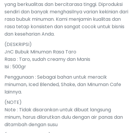
yang berkualitas dan bercitarasa tinggi. Diproduksi
sendiri dan banyak menghasilnya varian kekinian dari
rasa bubuk minuman. Kami menjamin kualitas dan
rasa tetap konsisten dan sangat cocok untuk bisnis
dan keseharian Anda.
(DESKRIPSI)
JnC Bubuk Minuman Rasa Taro
Rasa : Taro, sudah creamy dan Manis
Isi : 500gr
Penggunaan : Sebagai bahan untuk meracik
minuman, Iced Blended, Shake, dan Minuman Cafe
lainnya.
(NOTE)
Note : Tidak disarankan untuk dibuat langsung
minum, harus dilarutkan dulu dengan air panas dan
ditambah dengan susu